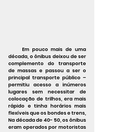
	Em pouco mais de uma 
década, o ônibus deixou de ser 
complemento do transporte 
de massas e passou a ser o 
principal transporte público – 
permitiu acesso a inúmeros 
lugares sem necessitar de 
colocação de trilhos, era mais 
rápido e tinha horários mais 
flexíveis que os bondes e trens, 
Na década de 40- 50, os ônibus 
eram operados por motoristas 