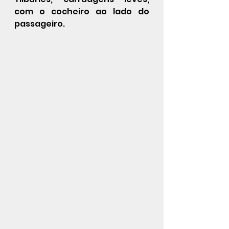
com o cocheiro ao lado do 
passageiro. 