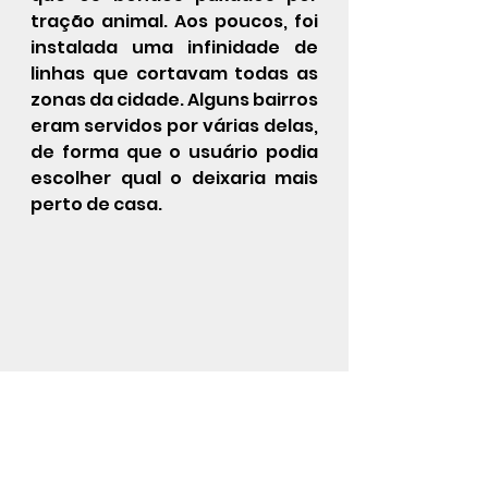
tração animal. Aos poucos, foi 
instalada uma infinidade de 
linhas que cortavam todas as 
zonas da cidade. Alguns bairros 
eram servidos por várias delas, 
de forma que o usuário podia 
escolher qual o deixaria mais 
perto de casa.