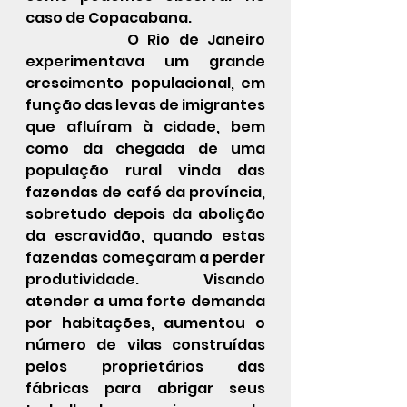
caso de Copacabana.
            O Rio de Janeiro 
experimentava um grande 
crescimento populacional, em 
função das levas de imigrantes 
que afluíram à cidade, bem 
como da chegada de uma 
população rural vinda das 
fazendas de café da província, 
sobretudo depois da abolição 
da escravidão, quando estas 
fazendas começaram a perder 
produtividade.  Visando 
atender a uma forte demanda 
por habitações, aumentou o 
número de vilas construídas 
pelos proprietários das 
fábricas para abrigar seus 