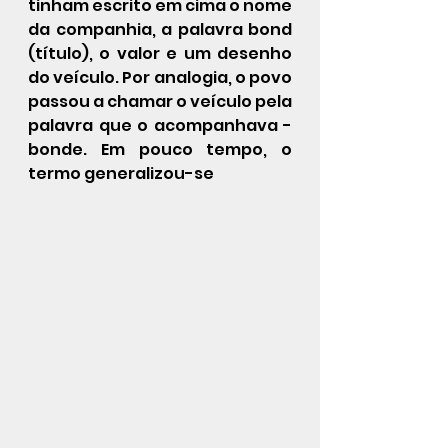
tinham escrito em cima o nome 
da companhia, a palavra bond 
(título), o valor e um desenho 
do veículo. Por analogia, o povo 
passou a chamar o veículo pela 
palavra que o acompanhava - 
bonde. Em pouco tempo, o 
termo generalizou-se