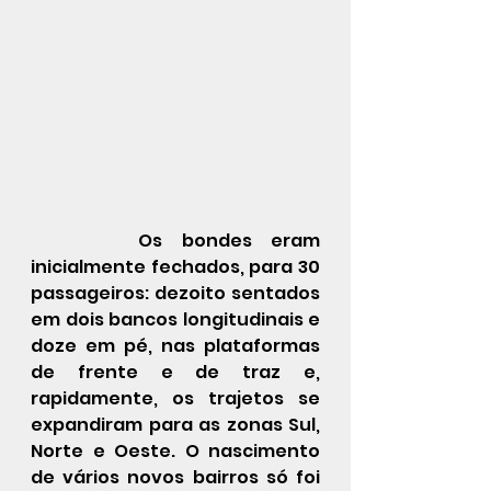
   	Os bondes eram 
inicialmente fechados, para 30 
passageiros: dezoito sentados 
em dois bancos longitudinais e 
doze em pé, nas plataformas 
de frente e de traz e, 
rapidamente, os trajetos se 
expandiram para as zonas Sul, 
Norte e Oeste. O nascimento 
de vários novos bairros só foi 