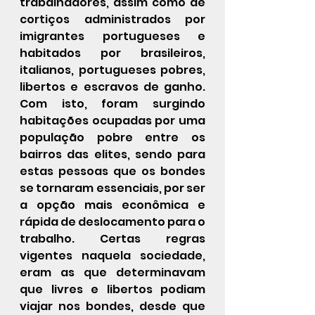
trabalhadores, assim como de 
cortiços administrados por 
imigrantes portugueses e 
habitados por brasileiros, 
italianos, portugueses pobres, 
libertos e escravos de ganho. 
Com isto, foram surgindo 
habitações ocupadas por uma 
população pobre entre os 
bairros das elites, sendo para 
estas pessoas que os bondes 
se tornaram essenciais, por ser 
a opção mais econômica e 
rápida de deslocamento para o 
trabalho. Certas regras 
vigentes naquela sociedade, 
eram as que determinavam 
que livres e libertos podiam 
viajar nos bondes, desde que 