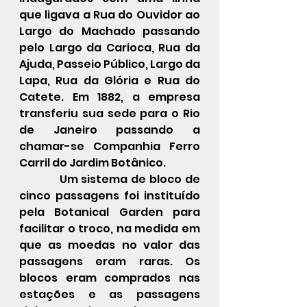
que ligava a Rua do Ouvidor ao 
Largo do Machado passando 
pelo Largo da Carioca, Rua da 
Ajuda, Passeio Público, Largo da 
Lapa, Rua da Glória e Rua do 
Catete. Em 1882, a empresa 
transferiu sua sede para o Rio 
de Janeiro passando a 
chamar-se Companhia Ferro 
Carril do Jardim Botânico.
            Um sistema de bloco de 
cinco passagens foi instituído 
pela Botanical Garden para 
facilitar o troco, na medida em 
que as moedas no valor das 
passagens eram raras. Os 
blocos eram comprados nas 
estações e as passagens 