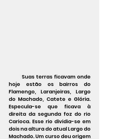
	Suas terras ficavam onde 
hoje estão os bairros do 
Flamengo, Laranjeiras, Largo 
do Machado, Catete e Glória. 
Especula-se que ficava à 
direita da segunda foz do rio 
Carioca. Esse rio dividia-se em 
dois na altura do atual Largo do 
Machado. Um curso deu origem 