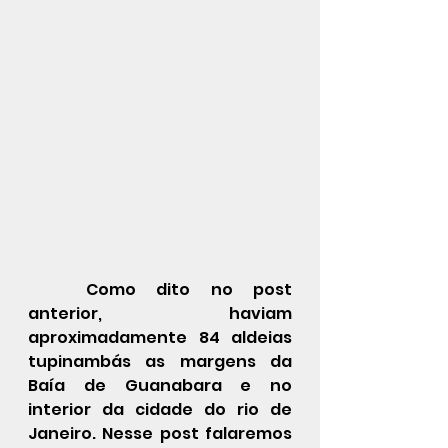
	Como dito no post 
anterior, haviam 
aproximadamente 84 aldeias 
tupinambás as margens da 
Baía de Guanabara e no 
interior da cidade do rio de 
Janeiro. Nesse post falaremos 