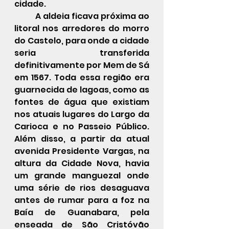
cidade. 
	A aldeia ficava próxima ao 
litoral nos arredores do morro 
do Castelo, para onde a cidade 
seria transferida 
definitivamente por Mem de Sá 
em 1567. Toda essa região era 
guarnecida de lagoas, como as 
fontes de água que existiam 
nos atuais lugares do Largo da 
Carioca e no Passeio Público. 
Além disso, a partir da atual 
avenida Presidente Vargas, na 
altura da Cidade Nova, havia 
um grande manguezal onde 
uma série de rios desaguava 
antes de rumar para a foz na 
Baía de Guanabara, pela 
enseada de São Cristóvão 