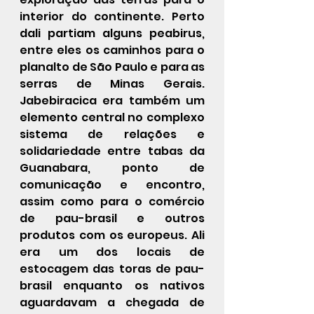
interior do continente. Perto 
dali partiam alguns peabirus, 
entre eles os caminhos para o 
planalto de São Paulo e para as 
serras de Minas Gerais. 
Jabebiracica era também um 
elemento central no complexo 
sistema de relações e 
solidariedade entre tabas da 
Guanabara, ponto de 
comunicação e encontro, 
assim como para o comércio 
de pau-brasil e outros 
produtos com os europeus. Ali 
era um dos locais de 
estocagem das toras de pau-
brasil enquanto os nativos 
aguardavam a chegada de 