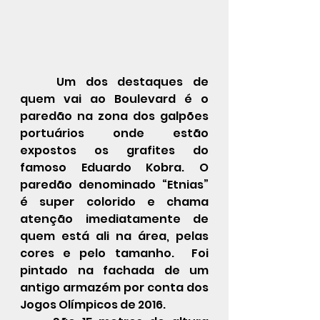
Um dos destaques de 
quem vai ao Boulevard é o 
paredão na zona dos galpões 
portuários onde estão 
expostos os grafites do 
famoso Eduardo Kobra. O 
paredão denominado “Etnias” 
é super colorido e chama 
atenção imediatamente de 
quem está ali na área, pelas 
cores e pelo tamanho.  Foi 
pintado na fachada de um 
antigo armazém por conta dos 
Jogos Olímpicos de 2016. 