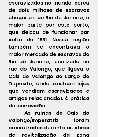
escravizados no mundo, cerca 
de dois milhões de escravos 
chegaram ao Rio de Janeiro, a 
maior parte por este porto, 
que deixou de funcionar por 
volta de 1831. Nessa região 
também se encontrava o 
maior mercado de escravos do 
Rio de Janeiro, localizado na 
rua do Valongo, que ligava o 
Cais do Valongo ao Largo do 
Depósito, onde existiam lojas 
que vendiam escravizados e 
artigos relacionados à prática 
da escravidão.
As ruínas do Cais do 
Valongo/Imperatriz foram 
encontradas durante as obras 
de revitalização da zona 