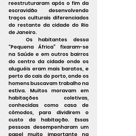
reestruturaram após o fim da 
escravidão desenvolvendo 
traços culturais diferenciados 
do restante da cidade do Rio 
de Janeiro. 
Os habitantes dessa 
“Pequena África” fixaram-se 
na Saúde e em outros bairros 
do centro da cidade onde os 
aluguéis eram mais baratos, e 
perto do cais do porto, onde os 
homens buscavam trabalho na 
estiva. Muitos moravam em 
habitações coletivas, 
conhecidas como casa de 
cômodos, para dividirem o 
custo da habitação. Essas 
pessoas desempenharam um 
papel muito importante na 