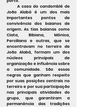
porto.
A casa do candomblé de 
João Alabá
 é um dos mais 
importantes pontos de 
convivência dos baianos de 
origem. As tias baianas como 
Ciata
, 
Bibiana
, Mônica, 
Perciliana e outras, que se 
encontravam no terreiro de 
João Alabá, formam um dos 
núcleos principais de 
organização e influência sobre 
a comunidade. São essas 
negras que ganham respeito 
por suas posições centrais no 
terreiro e por sua participação 
nas principais atividades do 
grupo, que garantiram a 
permanência das tradições 