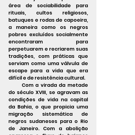
área de sociabilidade para 
rituais, cultos religiosos, 
batuques e rodas de capoeira, 
a maneira como os negros 
pobres excluídos socialmente 
encontraram para 
perpetuarem e recriarem suas 
tradições, com práticas que 
serviam como uma válvula de 
escape para a vida que era 
difícil e de resistência cultural.
Com a virada da metade 
do século XVIII, se agravam as 
condições de vida na capital 
da 
Bahia
, o que propicia uma 
migração sistemática de 
negros 
sudaneses
 para o Rio 
de Janeiro. Com a 
abolição