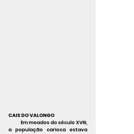
CAIS DO VALONGO 
Em meados do século XVIII, 
a população carioca estava 