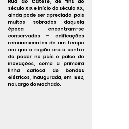
Rua do Catete
, de fins do 
século XIX e início do século XX, 
ainda pode ser apreciado, pois 
muitos sobrados daquela 
época encontram-se 
conservados – edificações 
remanescentes de um tempo 
em que a região era o centro 
do poder no país e palco de 
inovações, como a primeira 
linha carioca de bondes 
elétricos, inaugurada, em 1892, 
no Largo do Machado.