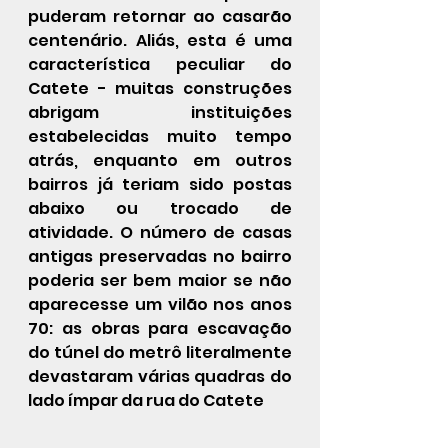
puderam retornar ao casarão 
centenário. Aliás, esta é uma 
característica peculiar do 
Catete - muitas construções 
abrigam instituições 
estabelecidas muito tempo 
atrás, enquanto em outros 
bairros já teriam sido postas 
abaixo ou trocado de 
atividade. O número de casas 
antigas preservadas no bairro 
poderia ser bem maior se não 
aparecesse um vilão nos anos 
70: as obras para escavação 
do túnel do metrô literalmente 
devastaram várias quadras do 
lado ímpar da rua do Catete