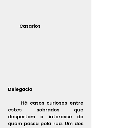
	Casarios
Delegacia
Há casos curiosos entre 
estes sobrados que 
despertam o interesse de 
quem passa pela rua. Um dos 