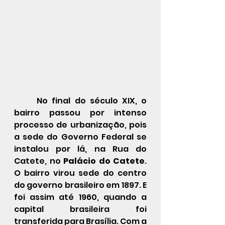
No final do século XIX, o 
bairro passou por intenso 
processo de urbanização, pois 
a sede do Governo Federal se 
instalou por lá, na Rua do 
Catete, no 
Palácio do Catete
. 
O bairro virou sede do centro 
do governo brasileiro em 1897. E 
foi assim até 1960, quando a 
capital brasileira foi 
transferida para Brasília. Com a 