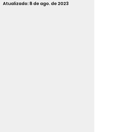
Atualizado:
8 de ago. de 2023