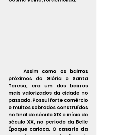
Assim como os bairros 
próximos de 
Glória
 e 
Santa 
Teresa
, era um dos bairros 
mais valorizados da cidade no 
passado. Possui forte comércio 
e muitos 
sobrados
 construídos 
no final do 
século XIX
 e início do 
século XX
, no período da 
Belle 
Époque
carioca
. O 
casario da 