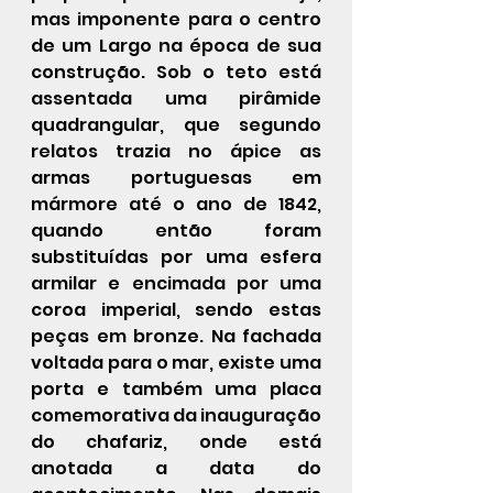
mas imponente para o centro 
de um Largo na época de sua 
construção. Sob o teto está 
assentada uma pirâmide 
quadrangular, que segundo 
relatos trazia no ápice as 
armas portuguesas em 
mármore até o ano de 1842, 
quando então foram 
substituídas por uma esfera 
armilar e encimada por uma 
coroa imperial, sendo estas 
peças em bronze. Na fachada 
voltada para o mar, existe uma 
porta e também uma placa 
comemorativa da inauguração 
do chafariz, onde está 
anotada a data do 