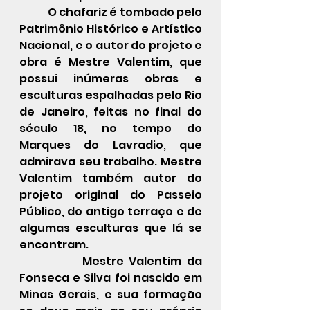
            O chafariz é tombado pelo 
Patrimônio Histórico e Artístico 
Nacional, e o autor do projeto e 
obra é Mestre Valentim, que 
possui inúmeras obras e 
esculturas espalhadas pelo Rio 
de Janeiro, feitas no final do 
século 18, no tempo do 
Marques do Lavradio, que 
admirava seu trabalho. Mestre 
Valentim também autor do 
projeto original do 
Passeio 
Público
, do antigo terraço e de 
algumas esculturas que lá se 
encontram.
            Mestre Valentim da 
Fonseca e Silva foi nascido em 
Minas Gerais, e sua formação 