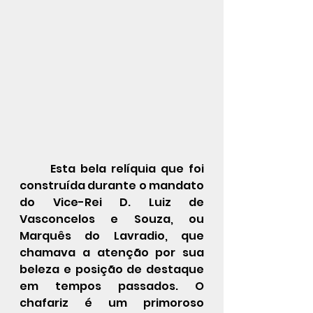
Esta bela relíquia que foi 
construída durante o mandato 
do Vice-Rei D. Luiz de 
Vasconcelos e Souza, ou 
Marquês do Lavradio, que 
chamava a atenção por sua 
beleza e posição de destaque 
em tempos passados. O 
chafariz é um primoroso 