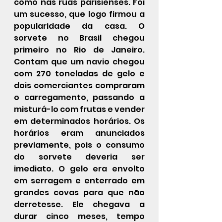
como nas ruas parisienses. Foi 
um sucesso, que logo firmou a 
popularidade da casa. O 
sorvete no Brasil chegou 
primeiro no Rio de Janeiro. 
Contam que um navio chegou 
com 270 toneladas de gelo e 
dois comerciantes compraram 
o carregamento, passando a 
misturá-lo com frutas e vender 
em determinados horários. Os 
horários eram anunciados 
previamente, pois o consumo 
do sorvete deveria ser 
imediato. O gelo era envolto 
em serragem e enterrado em 
grandes covas para que não 
derretesse. Ele chegava a 
durar cinco meses, tempo 