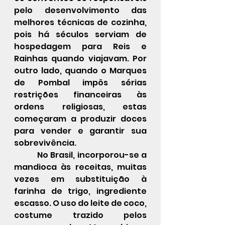
pelo desenvolvimento das 
melhores técnicas de cozinha, 
pois há séculos serviam de 
hospedagem para Reis e 
Rainhas quando viajavam. Por 
outro lado, quando o Marques 
de Pombal impôs sérias 
restrições financeiras às 
ordens religiosas, estas 
começaram a produzir doces 
para vender e garantir sua 
sobrevivência.
	 No Brasil, incorporou-se a 
mandioca às receitas, muitas 
vezes em substituição à 
farinha de trigo, ingrediente 
escasso. O uso do leite de coco, 
costume trazido pelos 