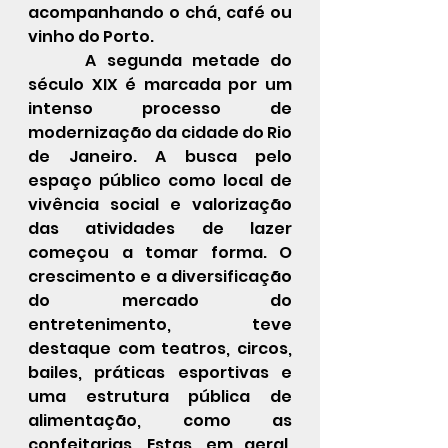
acompanhando o chá, café ou 
vinho do Porto.
	 A segunda metade do 
século XIX é marcada por um 
intenso processo de 
modernização da cidade do Rio 
de Janeiro. A busca pelo 
espaço público como local de 
vivência social e valorização 
das atividades de lazer 
começou a tomar forma. O 
crescimento e a diversificação 
do mercado do 
entretenimento, teve 
destaque com teatros, circos, 
bailes, práticas esportivas e 
uma estrutura pública de 
alimentação, como as 
confeitarias. Estas, em geral, 