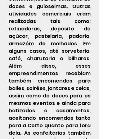
doces e guloseimas. Outras 
atividades comerciais eram 
realizadas tais como: 
refinadoras, depósito de 
açúcar, pastelaria, padaria, 
armazém de molhados. Em 
alguns casos, até sorveteria, 
café, charutaria e bilhares. 
Além disso, esses 
empreendimentos recebiam 
também encomendas para 
bailes, soirées, jantares e ceias, 
assim como de doces para os 
mesmos eventos e ainda para 
batizados e casamentos, 
aceitando encomendas tanto 
para a Corte quanto para fora 
dela. As confeitarias também 