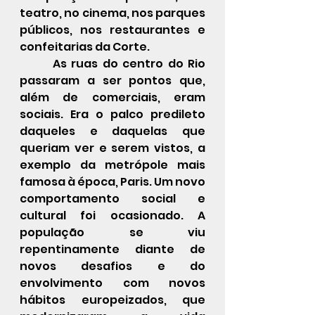
teatro, no cinema, nos parques 
públicos, nos restaurantes e 
confeitarias da Corte.
 	As ruas do centro do Rio 
passaram a ser pontos que, 
além de comerciais, eram 
sociais. Era o palco predileto 
daqueles e daquelas que 
queriam ver e serem vistos, a 
exemplo da metrópole mais 
famosa à época, Paris. Um novo 
comportamento social e 
cultural foi ocasionado. A 
população se viu 
repentinamente diante de 
novos desafios e do 
envolvimento com novos 
hábitos europeizados, que 