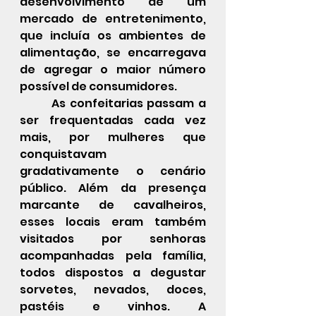
desenvolvimento de um 
mercado de entretenimento, 
que incluía os ambientes de 
alimentação, se encarregava 
de agregar o maior número 
possível de consumidores. 
 	As confeitarias passam a 
ser frequentadas cada vez 
mais, por mulheres que 
conquistavam 
gradativamente o cenário 
público. Além da presença 
marcante de cavalheiros, 
esses locais eram também 
visitados por senhoras 
acompanhadas pela família, 
todos dispostos a degustar 
sorvetes, nevados, doces, 
pastéis e vinhos. A 