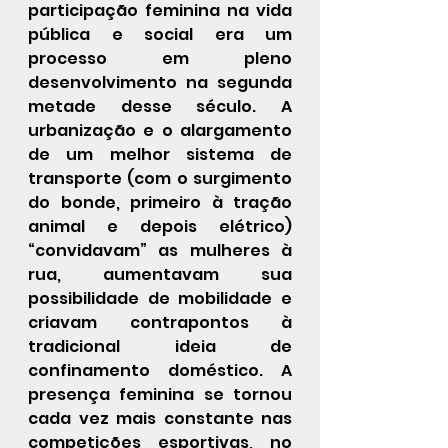
participação feminina na vida 
pública e social era um 
processo em pleno 
desenvolvimento na segunda 
metade desse século. A 
urbanização e o alargamento 
de um melhor sistema de 
transporte (com o surgimento 
do bonde, primeiro à tração 
animal e depois elétrico) 
“convidavam” as mulheres à 
rua, aumentavam sua 
possibilidade de mobilidade e 
criavam contrapontos à 
tradicional ideia de 
confinamento doméstico. A 
presença feminina se tornou 
cada vez mais constante nas 
competições esportivas, no 