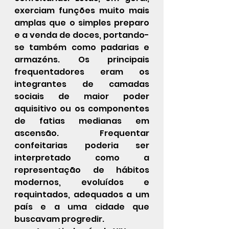
exerciam funções muito mais 
amplas que o simples preparo 
e a venda de doces, portando-
se também como padarias e 
armazéns. Os principais 
frequentadores eram os 
integrantes de camadas 
sociais de maior poder 
aquisitivo ou os componentes 
de fatias medianas em 
ascensão. Frequentar 
confeitarias poderia ser 
interpretado como a 
representação de hábitos 
modernos, evoluídos e 
requintados, adequados a um 
país e a uma cidade que 
buscavam progredir.