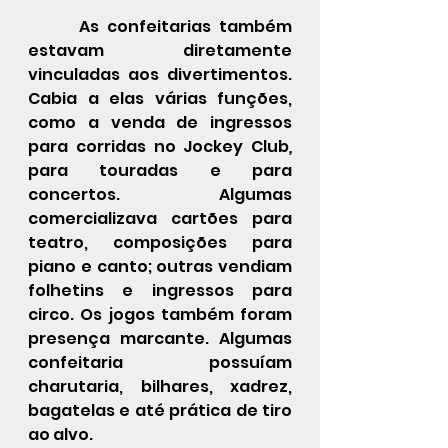
 	As confeitarias também 
estavam diretamente 
vinculadas aos divertimentos. 
Cabia a elas várias funções, 
como a venda de ingressos 
para corridas no Jockey Club
, 
para touradas e para 
concertos. Algumas 
comercializava cartões para 
teatro, composições para 
piano e canto; outras vendiam 
folhetins e ingressos para 
circo. Os jogos também foram 
presença marcante. Algumas 
confeitaria possuíam 
charutaria, bilhares, xadrez, 
bagatelas e até prática de tiro 
ao alvo.