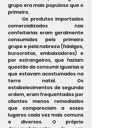
grupo era mais populoso que o 
primeiro. 
 	Os produtos importados 
comercializados nas 
confeitarias eram geralmente 
consumidos pelo primeiro 
grupo e pela nobreza (fidalgos, 
burocratas, embaixadores) e 
por estrangeiros, que faziam 
questão de consumir iguarias a 
que estavam acostumados na 
terra natal. Os 
estabelecimentos de segunda 
ordem, eram frequentados por 
clientes menos remediados 
que compareciam a esses 
lugares cada vez mais comuns 
e diversos. O próprio 