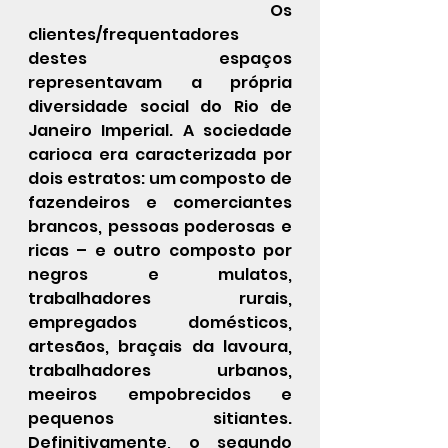
 	Os 
clientes/frequentadores 
destes espaços 
representavam a própria 
diversidade social do Rio de 
Janeiro Imperial. A sociedade 
carioca era caracterizada por 
dois estratos: um composto de 
fazendeiros e comerciantes 
brancos, pessoas poderosas e 
ricas – e outro composto por 
negros e mulatos, 
trabalhadores rurais, 
empregados domésticos, 
artesãos, braçais da lavoura, 
trabalhadores urbanos, 
meeiros empobrecidos e 
pequenos sitiantes. 
Definitivamente, o segundo 