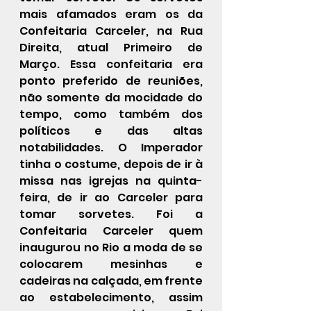
mais afamados eram os da 
Confeitaria Carceler, na Rua 
Direita, atual Primeiro de 
Março. Essa confeitaria era 
ponto preferido de reuniões, 
não somente da mocidade do 
tempo, como também dos 
políticos e das altas 
notabilidades. O Imperador 
tinha o costume, depois de ir à 
missa nas igrejas na quinta-
feira, de ir ao Carceler para 
tomar sorvetes. Foi a 
Confeitaria Carceler quem 
inaugurou no Rio a moda de se 
colocarem mesinhas e 
cadeiras na calçada, em frente 
ao estabelecimento, assim 