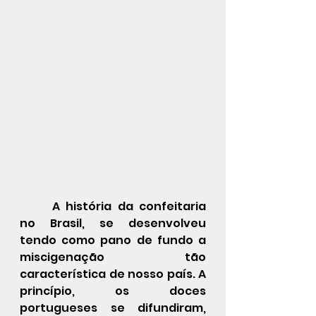
	A história da confeitaria 
no Brasil, se desenvolveu 
tendo como pano de fundo a 
miscigenação tão 
característica de nosso país. A 
princípio, os doces 
portugueses se difundiram, 