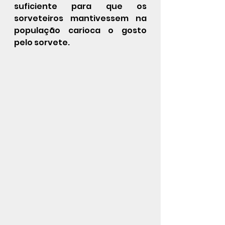
suficiente para que os 
sorveteiros mantivessem na 
população carioca o gosto 
pelo sorvete.