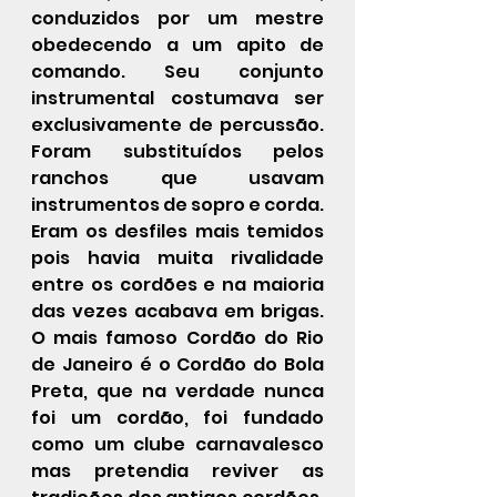
conduzidos por um mestre 
obedecendo a um apito de 
comando. Seu conjunto 
instrumental costumava ser 
exclusivamente de percussão. 
Foram substituídos pelos 
ranchos que usavam 
instrumentos de sopro e corda.  
Eram os desfiles mais temidos 
pois havia muita rivalidade 
entre os cordões e na maioria 
das vezes acabava em brigas.  
O mais famoso Cordão do Rio 
de Janeiro é o Cordão do Bola 
Preta, que na verdade nunca 
foi um cordão, foi fundado 
como um clube carnavalesco  
mas pretendia reviver as 