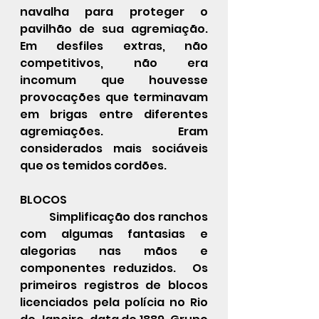
navalha para proteger o 
pavilhão de sua agremiação. 
Em desfiles extras, não 
competitivos, não era 
incomum que houvesse 
provocações que terminavam 
em brigas entre diferentes 
agremiações.  Eram 
considerados mais sociáveis 
que os temidos cordões.
BLOCOS
	Simplificação dos ranchos 
com algumas fantasias e 
alegorias nas mãos e 
componentes reduzidos.  Os 
primeiros registros de blocos 
licenciados pela polícia no Rio 