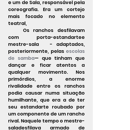
e um de Sala, responsável pela 
coreografia. Era um cortejo 
mais focado no elemento 
teatral,
	Os ranchos desfilavam 
com porta-estandartee 
mestre-sala   - adaptados, 
posteriormente, pelas 
escolas 
de samba
— que tinham que 
dançar e ficar atentos a 
qualquer movimento. Nos 
primórdios, a enorme 
rivalidade entre os ranchos 
podia causar numa situação 
humilhante, que era a de ter 
seu estandarte roubado por 
um componente de um rancho 
rival. Naquele tempo o mestre-
saladesfilava armado de 