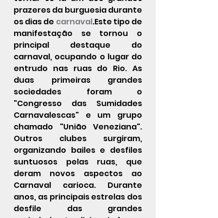
prazeres da burguesia durante 
os dias de 
carnaval
.Este tipo de 
manifestação se tornou o 
principal destaque do 
carnaval, ocupando o lugar do 
entrudo nas ruas do Rio. As 
duas primeiras grandes 
sociedades foram o 
"Congresso das Sumidades 
Carnavalescas" e um grupo 
chamado "União Veneziana". 
Outros clubes surgiram, 
organizando bailes e desfiles 
suntuosos pelas ruas, que 
deram novos aspectos ao 
Carnaval carioca. Durante 
anos, as principais estrelas dos 
desfile das grandes 