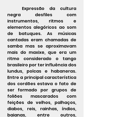
	Expressão da cultura 
negra desfiles com 
instrumentos, ritmos e 
elementos alegóricos ao som 
de batuques. As músicas 
cantadas eram chamadas de 
samba mas se aproximavam 
mais do maxixe, que era um 
ritmo considerado o tango 
brasileiro por ter influência dos 
lundus, polcas e habaneras.   
Entre a principal característica 
dos cordões estava o fato de 
ser formado por grupos de 
foliões mascarados com 
feições de velhos, palhaços, 
diabos, reis, rainhas, índios, 
baianas, entre outros, 