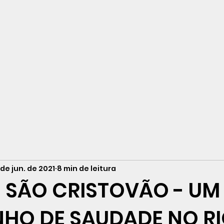
neiro
de jun. de 2021
8 min de leitura
E SÃO CRISTOVÃO - UM
HO DE SAUDADE NO RI