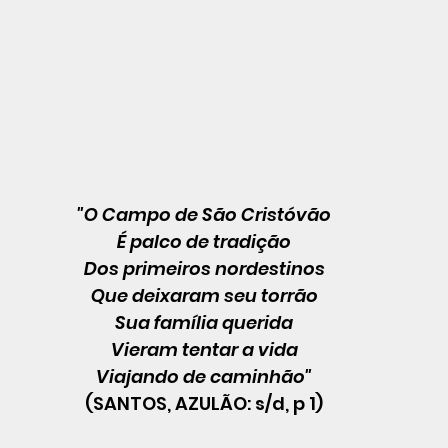
"O Campo de São Cristóvão
É palco de tradição
Dos primeiros nordestinos
Que deixaram seu torrão
Sua família querida
Vieram tentar a vida
Viajando de caminhão"
(SANTOS, AZULÃO: s/d, p 1)