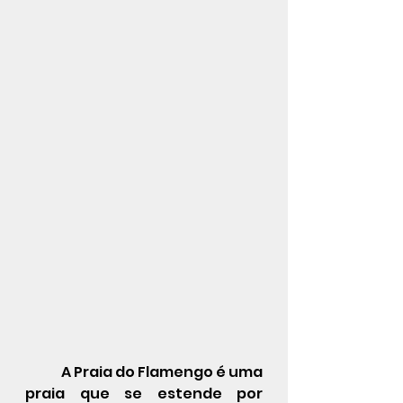
A Praia do Flamengo é uma 
praia
 que se estende por 