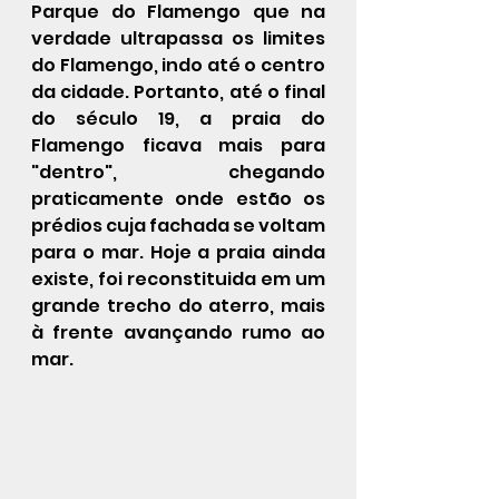
Parque do Flamengo
 que na 
verdade ultrapassa os limites 
do Flamengo, indo até o centro 
da cidade. Portanto, até o final 
do século 19, a praia do 
Flamengo ficava mais para 
"dentro", chegando 
praticamente onde estão os 
prédios cuja fachada se voltam 
para o mar. Hoje a praia ainda 
existe, foi reconstituida em um 
grande trecho do aterro, mais 
à frente avançando rumo ao 
mar.