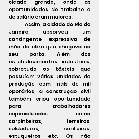
cidade grande, onde as 
oportunidades de trabalho e 
de salário eram maiores.
            Assim, a cidade do Rio de 
Janeiro absorveu um 
contingente expressivo de 
mão de obra que chegava ao 
seu porto. Além dos 
estabelecimentos industriais, 
sobretudo os têxteis que 
possuíam várias unidades de 
produção com mais de mil 
operários, a construção civil 
também criou oportunidade 
para trabalhadores 
especializados como 
carpinteiros, ferreiros, 
soldadores, canteiros, 
estuqueiros etc. Os não 