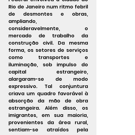
Rio de Janeiro num ritmo febril 
de desmontes e obras, 
ampliando, 
consideravelmente, o 
mercado de trabalho da 
construção civil. Da mesma 
forma, os setores de serviços 
como transportes e 
iluminação, sob impulso do 
capital estrangeiro, 
alargaram-se de modo 
expressivo. Tal conjuntura 
criava um quadro favorável à 
absorção da mão de obra 
estrangeira. Além disso, os 
imigrantes, em sua maioria, 
provenientes da área rural, 
sentiam-se atraídos pela 