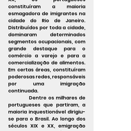
constituíram a maioria 
esmagadora de imigrantes na 
cidade do Rio de Janeiro. 
Distribuídos por toda a cidade, 
dominaram determinados 
segmentos ocupacionais, com 
grande destaque para o 
comércio a varejo e para a 
comercialização de alimentos. 
Em certas áreas, constituíram 
poderosas redes, responsáveis 
por uma imigração 
continuada.
            Dentre os milhares de 
portugueses que partiram, a 
maioria inquestionável dirigiu-
se para o Brasil. Ao longo dos 
séculos XIX e XX, emigração 