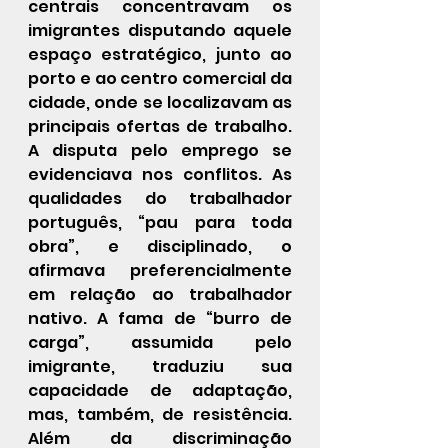
centrais concentravam os 
imigrantes disputando aquele 
espaço estratégico, junto ao 
porto e ao centro comercial da 
cidade, onde se localizavam as 
principais ofertas de trabalho.  
A disputa pelo emprego se 
evidenciava nos conflitos. As 
qualidades do trabalhador 
português, “pau para toda 
obra”, e disciplinado, o 
afirmava preferencialmente 
em relação ao trabalhador 
nativo. A fama de “burro de 
carga”, assumida pelo 
imigrante, traduziu sua 
capacidade de adaptação, 
mas, também, de resistência. 
Além da discriminação 