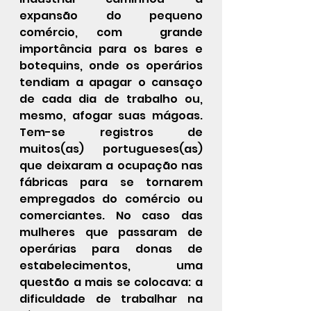
expansão do pequeno 
comércio, com  grande 
importância para os bares e 
botequins, onde os operários 
tendiam a apagar o cansaço 
de cada dia de trabalho ou, 
mesmo, afogar suas mágoas. 
Tem-se registros de 
muitos(as) portugueses(as) 
que deixaram a ocupação nas 
fábricas para se tornarem 
empregados do comércio ou 
comerciantes. No caso das 
mulheres que passaram de 
operárias para donas de 
estabelecimentos, uma 
questão a mais se colocava: a 
dificuldade de trabalhar na 