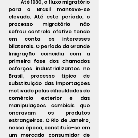
            Até 1930, o fluxo migratório 
para o Brasil manteve-se 
elevado. Até este período, o 
processo migratório não 
sofreu controle efetivo tendo 
em conta os interesses 
bilaterais. O período da Grande 
Imigração coincidiu com a 
primeira fase dos chamados 
esforços industrializantes no 
Brasil, processo típico de 
substituição das importações 
motivado pelas dificuldades do 
comércio exterior e das 
manipulações cambiais que 
oneravam os produtos 
estrangeiros. O Rio de Janeiro, 
nessa época, constituía-se em 
um mercado consumidor de 