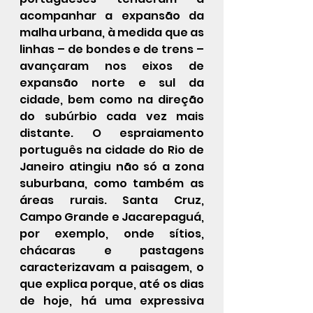
acompanhar a expansão da 
malha urbana, à medida que as 
linhas – de bondes e de trens – 
avançaram nos eixos de 
expansão norte e sul da 
cidade, bem como na direção 
do subúrbio cada vez mais 
distante. O espraiamento 
português na cidade do Rio de 
Janeiro atingiu não só a zona 
suburbana, como também as 
áreas rurais. Santa Cruz, 
Campo Grande e Jacarepaguá, 
por exemplo, onde sítios, 
chácaras e pastagens 
caracterizavam a paisagem, o 
que explica porque, até os dias 
de hoje, há uma expressiva 