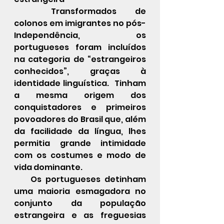
	Transformados de 
colonos em imigrantes no pós-
Independência, os 
portugueses foram incluídos 
na categoria de “estrangeiros 
conhecidos”, graças à 
identidade linguística.  Tinham 
a mesma origem dos 
conquistadores e primeiros 
povoadores do Brasil que, além 
da facilidade da língua, lhes 
permitia grande intimidade 
com os costumes e modo de 
vida dominante.
    Os portugueses detinham 
uma maioria esmagadora no 
conjunto da população 
estrangeira e as freguesias 