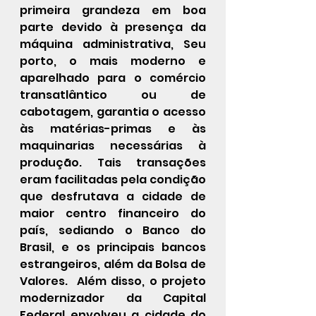
primeira grandeza em boa 
parte devido à presença da 
máquina administrativa, Seu 
porto, o mais moderno e 
aparelhado para o comércio 
transatlântico ou de 
cabotagem, garantia o acesso 
às matérias-primas e às 
maquinarias necessárias à 
produção. Tais transações 
eram facilitadas pela condição 
que desfrutava a cidade de 
maior centro financeiro do 
país, sediando o Banco do 
Brasil, e os principais bancos 
estrangeiros, além da Bolsa de 
Valores.  Além disso, o projeto 
modernizador da Capital 
Federal envolveu a cidade do 