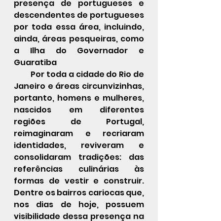
presença de portugueses e 
descendentes de portugueses 
por toda essa área, incluindo, 
ainda, áreas pesqueiras, como 
a Ilha do Governador e 
Guaratiba
         Por toda a cidade do Rio de 
Janeiro e áreas circunvizinhas, 
portanto, homens e mulheres, 
nascidos em diferentes 
regiões de Portugal, 
reimaginaram e recriaram 
identidades, reviveram e 
consolidaram tradições: das 
referências culinárias às 
formas de vestir e construir.   
Dentre os bairros cariocas que, 
nos dias de hoje, possuem 
visibilidade dessa presença na 