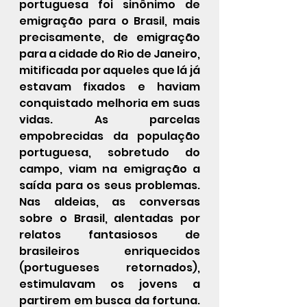
portuguesa foi sinônimo de 
emigração para o Brasil, mais 
precisamente, de emigração 
para a cidade do Rio de Janeiro, 
mitificada por aqueles que lá já 
estavam fixados e haviam 
conquistado melhoria em suas 
vidas. As parcelas 
empobrecidas da população 
portuguesa, sobretudo do 
campo, viam na emigração a 
saída para os seus problemas. 
Nas aldeias, as conversas 
sobre o Brasil, alentadas por 
relatos fantasiosos de 
brasileiros enriquecidos 
(portugueses retornados), 
estimulavam os jovens a 
partirem em busca da fortuna. 