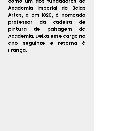
como um dos fundadores da 
Academia Imperial de Belas 
Artes, e em 1820, é nomeado 
professor da cadeira de 
pintura de paisagem da 
Academia. Deixa esse cargo no 
ano seguinte e retorna à 
França.