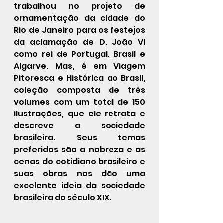
trabalhou no projeto de 
ornamentação da cidade do 
Rio de Janeiro para os festejos 
da aclamação de D. João VI 
como rei de Portugal, Brasil e 
Algarve. Mas, é em Viagem 
Pitoresca e Histórica ao Brasil, 
coleção composta de três 
volumes com um total de 150 
ilustrações, que ele retrata e 
descreve a sociedade 
brasileira. Seus temas 
preferidos são a nobreza e as 
cenas do cotidiano brasileiro e 
suas obras nos dão uma 
excelente ideia da sociedade 
brasileira do século XIX.