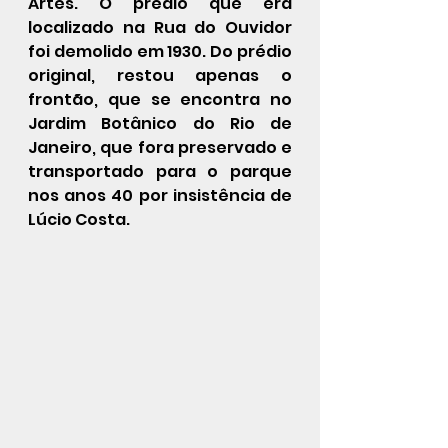
Artes. O prédio que era 
localizado na Rua do Ouvidor 
foi demolido em 1930. Do prédio 
original, restou apenas o 
frontão, que se encontra no 
Jardim Botânico do Rio de 
Janeiro, que fora preservado e 
transportado para o parque 
nos anos 40 por insistência de 
Lúcio Costa.