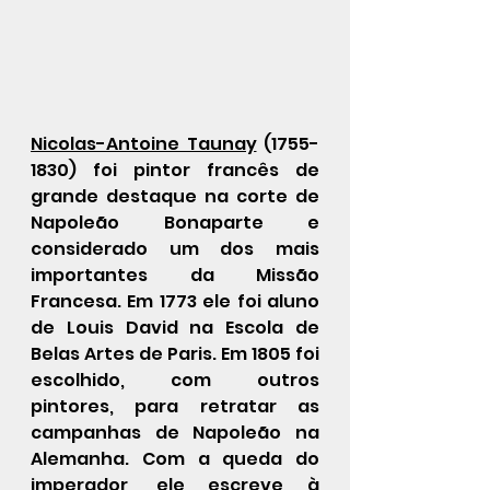
Nicolas-Antoine Taunay
 (1755-
1830) foi pintor francês de 
grande destaque na corte de 
Napoleão Bonaparte e 
considerado um dos mais 
importantes da Missão 
Francesa. Em 1773 ele foi aluno 
de Louis David na Escola de 
Belas Artes de Paris. Em 1805 foi 
escolhido, com outros 
pintores, para retratar as 
campanhas de Napoleão na 
Alemanha. Com a queda do 
imperador, ele escreve à 