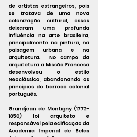
de artistas estrangeiros, pois 
se tratava de uma nova 
colonização cultural, esses 
deixaram uma profunda 
influência na arte brasileira, 
principalmente na pintura, na 
paisagem urbana e na 
arquitetura.  No campo da 
arquitetura a Missão Francesa 
desenvolveu o estilo 
Neoclássico, abandonando os 
princípios do barroco colonial 
português.
Grandjean de Montigny (
1772-
1850) foi arquiteto e 
responsável pela edificação da 
Academia Imperial de Belas 