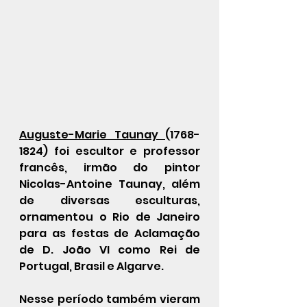
Auguste-Marie Taunay 
(1768-
1824) foi escultor e professor 
francês, irmão do pintor 
Nicolas-Antoine Taunay, além 
de diversas esculturas, 
ornamentou o Rio de Janeiro 
para as festas de Aclamação 
de D. João VI como Rei de 
Portugal, Brasil e Algarve.
Nesse período também vieram 