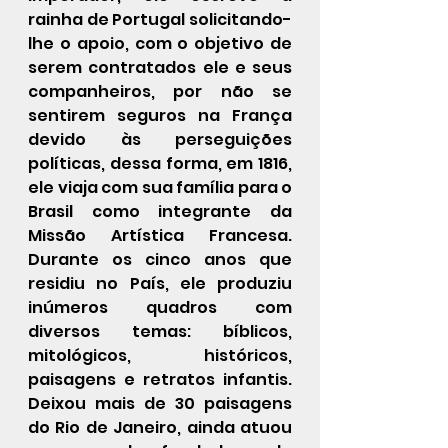
rainha de Portugal solicitando-
lhe o apoio, com o objetivo de 
serem contratados ele e seus 
companheiros, por não se 
sentirem seguros na França 
devido às perseguições 
políticas, dessa forma, em 1816, 
ele viaja com sua família para o 
Brasil como integrante da 
Missão Artística Francesa. 
Durante os cinco anos que 
residiu no País, ele produziu 
inúmeros quadros com 
diversos temas: bíblicos, 
mitológicos, históricos, 
paisagens e retratos infantis. 
Deixou mais de 30 paisagens 
do Rio de Janeiro, ainda atuou 