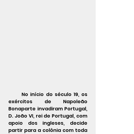
	No início do século 19, os 
exércitos de Napoleão 
Bonaparte invadiram Portugal, 
D. João VI, rei de Portugal, com 
apoio dos ingleses, decide 
partir para a colônia com toda 