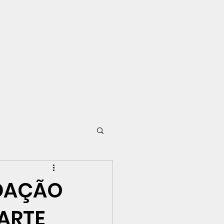
NDAÇÃO
PARTE