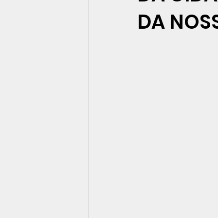
DA NOSS