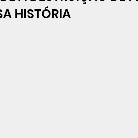
A HISTÓRIA