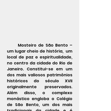
	Mosteiro de São Bento – 
um lugar cheio de história,  um 
local de paz e espiritualidade, 
no centro da cidade do Rio de 
Janeiro. Constitui-se em um 
dos mais valiosos patrimônios 
históricos do século XVII 
originalmente preservados.  
Além disso, o complexo 
monástico engloba o Colégio 
de São Bento, um dos mais 
tradicionais da cidade e é 