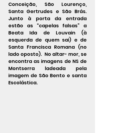
Conceição, São Lourenço, 
Santa Gertrudes e São Brás. 
Junto à porta da entrada 
estão as “capelas falsas” a 
Beata Ida de Louvain (à 
esquerda de quem sai) e de 
Santa Francisca Romana (no 
lado oposto).  No altar- mor, se 
encontra as imagens de NS de 
Montserra ladeada pela 
imagem de São Bento e santa 
Escolástica.