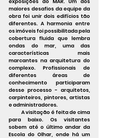
exposições do MAR. Um dos 
maiores desafios da equipe da 
obra foi unir dois edifícios tão 
diferentes. A harmonia entre 
os imóveis foi possibilitada pela 
cobertura fluida que lembra 
ondas do mar, uma das 
características mais 
marcantes na arquitetura do 
complexo. Profissionais de 
diferentes áreas de 
conhecimento participaram 
desse processo - arquitetos, 
carpinteiros, pintores, artistas 
e administradores.
	A visitação é feita de cima 
para baixo. Os visitantes 
sobem até o último andar da 
Escola do Olhar, onde há um 