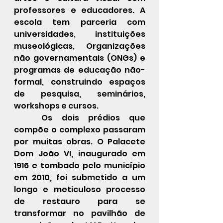
professores e educadores. A 
escola tem parceria com 
universidades, instituições 
museológicas, Organizações 
não governamentais (ONGs) e 
programas de educação não-
formal, construindo espaços 
de pesquisa, seminários, 
workshops e cursos.
	Os dois prédios que 
compõe o complexo passaram 
por muitas obras. O Palacete 
Dom João VI, inaugurado em 
1916 e tombado pelo município 
em 2010, foi submetido a um 
longo e meticuloso processo 
de restauro para se 
transformar no pavilhão de 