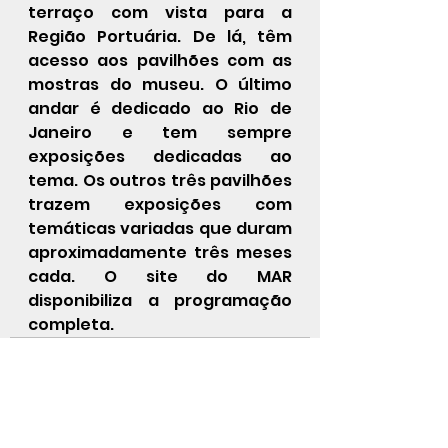
terraço com vista para a 
Região Portuária. De lá, têm 
acesso aos pavilhões com as 
mostras do museu. O último 
andar é dedicado ao Rio de 
Janeiro e tem sempre 
exposições dedicadas ao 
tema. Os outros três pavilhões 
trazem exposições com 
temáticas variadas que duram 
aproximadamente três meses 
cada. O site do MAR 
disponibiliza a programação 
completa.