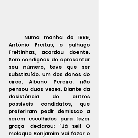
	Numa manhã de 1889, 
Antônio Freitas, o palhaço 
Freitinhas, acordou doente. 
Sem condições de apresentar 
seu número, teve que ser 
substituído. Um dos donos do 
circo, Albano Pereira, não 
pensou duas vezes. Diante da 
desistência de outros 
possíveis candidatos, que 
preferiram pedir demissão a 
serem escolhidos para fazer 
graça, declarou: “Já sei! O 
moleque Benjamim vai fazer o 