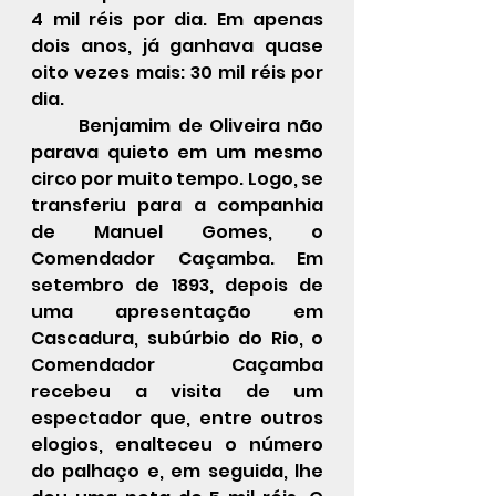
4 mil réis por dia. Em apenas 
dois anos, já ganhava quase 
oito vezes mais: 30 mil réis por 
dia.
	Benjamim de Oliveira não 
parava quieto em um mesmo 
circo por muito tempo. Logo, se 
transferiu para a companhia 
de Manuel Gomes, o 
Comendador Caçamba. Em 
setembro de 1893, depois de 
uma apresentação em 
Cascadura, subúrbio do Rio, o 
Comendador Caçamba 
recebeu a visita de um 
espectador que, entre outros 
elogios, enalteceu o número 
do palhaço e, em seguida, lhe 