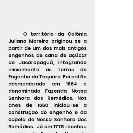
	O território da Colônia 
Juliano Moreira originou-se a 
partir de um dos mais antigos 
engenhos de cana de açúcar 
de Jacarepaguá, integrando 
inicialmente as terras do 
Engenho da Taquara. Foi então 
desmembrado em 1664 e 
denominado Fazenda Nossa 
Senhora dos Remédios. Nos 
anos de 1660 iniciou-se a 
construção do engenho e da 
capela de Nossa Senhora dos 
Remédios.. Já em 1778 recebeu 