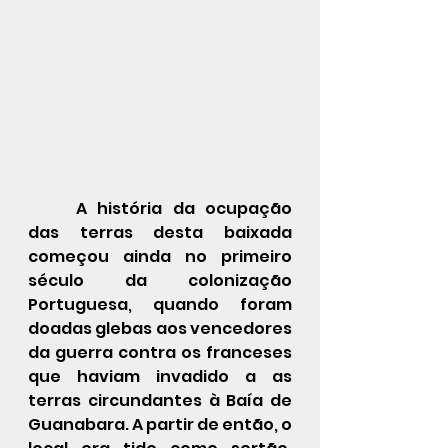
	A história da ocupação 
das terras desta baixada 
começou ainda no primeiro 
século da colonização 
Portuguesa, quando foram 
doadas glebas aos vencedores 
da guerra contra os franceses 
que haviam invadido a as 
terras circundantes à Baía de 
Guanabara. A partir de então, o 