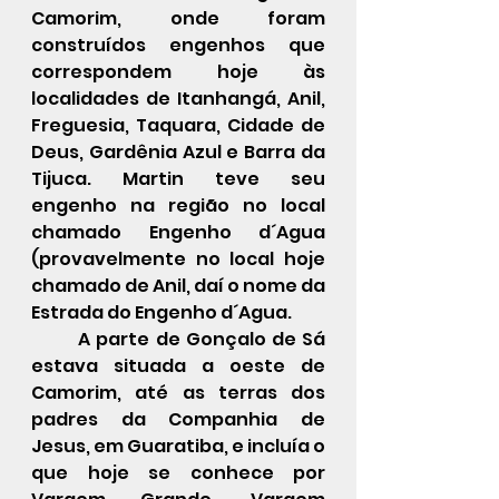
Camorim, onde foram 
construídos engenhos que 
correspondem hoje às 
localidades de Itanhangá, Anil, 
Freguesia, Taquara, Cidade de 
Deus, Gardênia Azul e Barra da 
Tijuca. Martin teve seu 
engenho na região no local 
chamado Engenho d´Agua 
(provavelmente no local hoje 
chamado de Anil, daí o nome da 
Estrada do Engenho d´Agua.
	A parte de Gonçalo de Sá 
estava situada a oeste de 
Camorim, até as terras dos 
padres da Companhia de 
Jesus, em Guaratiba, e incluía o 
que hoje se conhece por 