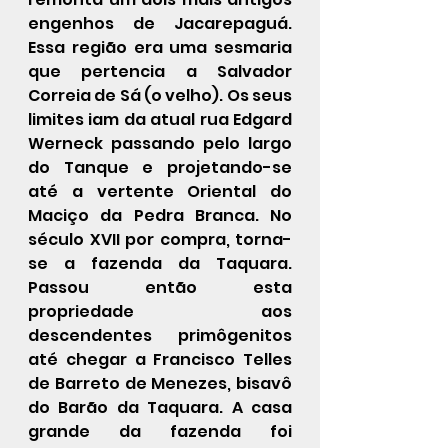
engenhos de Jacarepaguá.  
Essa região era uma sesmaria 
que pertencia a Salvador 
Correia de Sá (o velho). Os seus 
limites iam da atual rua Edgard 
Werneck passando pelo largo 
do Tanque e projetando-se 
até a vertente Oriental do 
Maciço da Pedra Branca. No 
século XVII por compra, torna-
se a fazenda da Taquara. 
Passou então esta 
propriedade aos 
descendentes primôgenitos 
até chegar a Francisco Telles 
de Barreto de Menezes, bisavô 
do Barão da Taquara. A casa 
grande da fazenda foi 