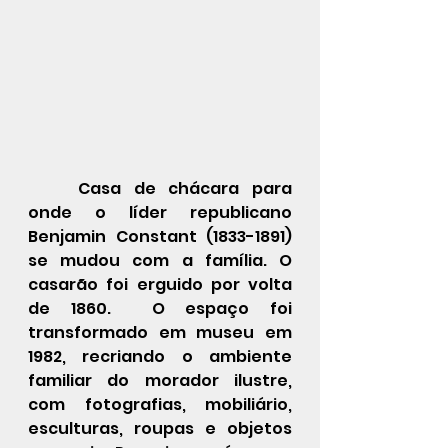
	Casa de chácara para 
onde o líder republicano 
Benjamin Constant (1833-1891) 
se mudou com a família. O 
casarão foi erguido por volta 
de 1860.  O espaço foi 
transformado em museu em 
1982, recriando o ambiente 
familiar do morador ilustre, 
com fotografias, mobiliário, 
esculturas, roupas e objetos 