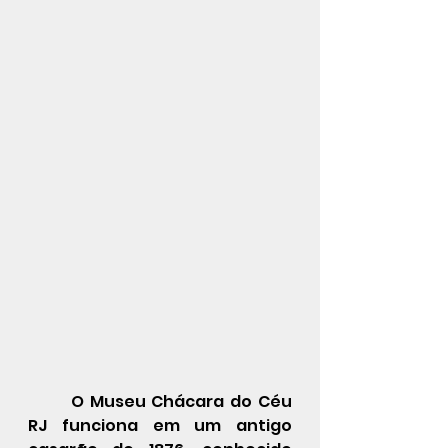
	O Museu Chácara do Céu 
RJ funciona em um antigo 