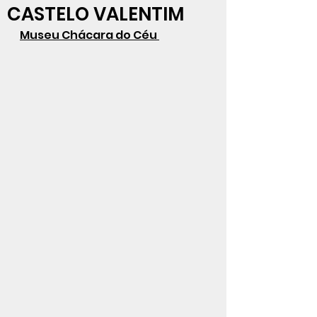
CASTELO VALENTIM
Museu Chácara do Céu 