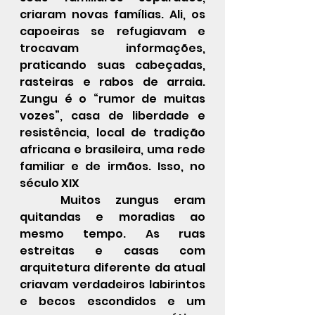
criaram novas famílias. Ali, os 
capoeiras se refugiavam e 
trocavam informações, 
praticando suas cabeçadas, 
rasteiras e rabos de arraia. 
Zungu é o “rumor de muitas 
vozes”, casa de liberdade e 
resistência, local de tradição 
africana e brasileira, uma rede 
familiar e de irmãos. Isso, no 
século XIX 
Muitos zungus eram 
quitandas e moradias ao 
mesmo tempo. As ruas 
estreitas e casas com 
arquitetura diferente da atual 
criavam verdadeiros labirintos 
e becos escondidos e um 