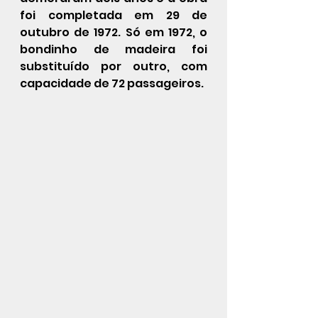
foi completada em 29 de 
outubro de 1972. Só em 1972, o 
bondinho de madeira foi 
substituído por outro, com 
capacidade de 72 passageiros.