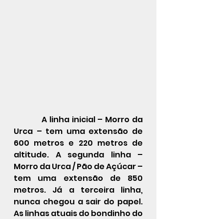
            A linha inicial – Morro da 
Urca – tem uma extensão de 
600 metros e 220 metros de 
altitude. A segunda linha – 
Morro da Urca / Pão de Açúcar – 
tem uma extensão de 850 
metros. Já a terceira linha, 
nunca chegou a sair do papel. 
As linhas atuais do bondinho do 