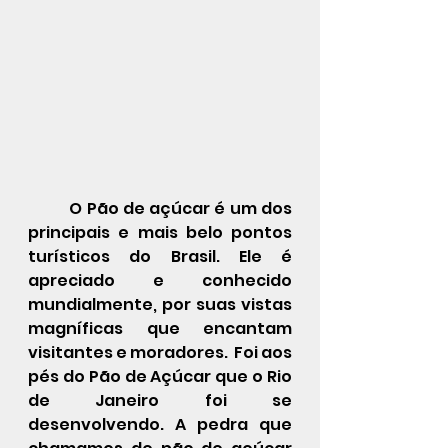
	O Pão de açúcar é um dos 
principais e mais belo pontos 
turísticos do Brasil. Ele é 
apreciado e conhecido 
mundialmente, por suas vistas 
magníficas que encantam 
visitantes e moradores.  Foi aos 
pés do Pão de Açúcar que o Rio 
de Janeiro foi se 
desenvolvendo. A pedra que 