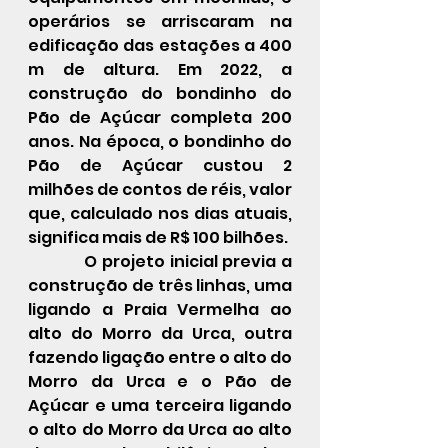
operários se arriscaram na 
edificação das estações a 400 
m de altura. Em 2022, a 
construção do bondinho do 
Pão de Açúcar completa 200 
anos. Na época, o bondinho do 
Pão de Açúcar custou 2 
milhões de contos de réis, valor 
que, calculado nos dias atuais, 
significa mais de R$ 100 bilhões. 
            O projeto inicial previa a 
construção de três linhas, uma 
ligando a Praia Vermelha ao 
alto do Morro da Urca, outra 
fazendo ligação entre o alto do 
Morro da Urca e o Pão de 
Açúcar e uma terceira ligando 
o alto do Morro da Urca ao alto 