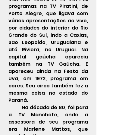
programas na TV Piratini, de 
Porto Alegre, que ligava com 
várias apresentações ao vivo, 
por cidades do interior do Rio 
Grande do Sul, indo a Caxias, 
São Leopoldo, Uruguaiana e 
até Riviera, no Uruguai. Na 
capital gaúcha aparecia 
também na TV Gaúcha. E 
apareceu ainda na Festa da 
Uva, em 1972, programa em 
cores. Seu circo também fez a 
mesma coisa no estado do 
Paraná.
Na década de 80, foi para 
a TV Manchete, onde a 
assessora de seu programa 
era Marlene Mattos, que 