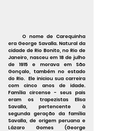
O nome de Carequinha 
era George Savalla. Natural da 
cidade de Rio Bonito, no Rio de 
Janeiro, nasceu em 18 de julho 
de 1915 e morava em São 
Gonçalo, também no estado 
do Rio.  Ele iniciou sua carreira 
com cinco anos de idade. 
Família circense - seus pais 
eram os trapezistas Elisa 
Savalla, pertencente à 
segunda geração da família 
Savalla, de origem peruana e 
Lázaro Gomes (George 