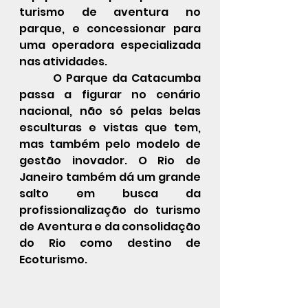
turismo de aventura no 
parque, e concessionar para 
uma operadora especializada 
nas atividades.
 O Parque da Catacumba 
passa a figurar no cenário 
nacional, não só pelas belas 
esculturas e vistas que tem, 
mas também pelo modelo de 
gestão inovador. O Rio de 
Janeiro também dá um grande 
salto em busca da 
profissionalização do turismo 
de Aventura e da consolidação 
do Rio como destino de 
Ecoturismo.