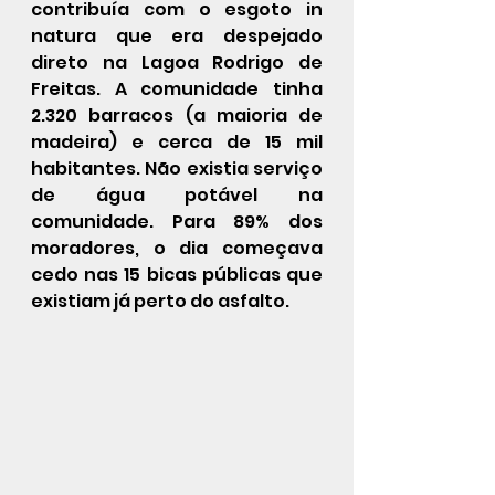
contribuía com o esgoto in 
natura que era despejado 
direto na Lagoa Rodrigo de 
Freitas. A comunidade tinha 
2.320 barracos (a maioria de 
madeira) e cerca de 15 mil 
habitantes. Não existia serviço 
de água potável na 
comunidade. Para 89% dos 
moradores, o dia começava 
cedo nas 15 bicas públicas que 
existiam já perto do asfalto.