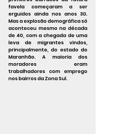
favela começaram a ser 
erguidos ainda nos anos 30. 
Mas a explosão demográfica só 
aconteceu mesmo na década 
de 40, com a chegada de uma 
leva de migrantes vindos, 
principalmente, do estado do 
Maranhão. A maioria dos 
moradores eram 
trabalhadores com emprego 
nos bairros da Zona Sul.