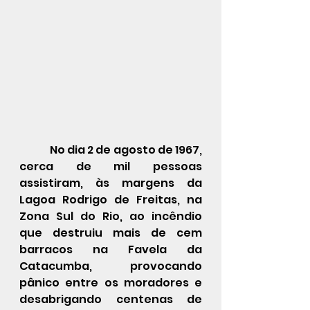
	 No dia 2 de agosto de 1967, 
cerca de mil pessoas 
assistiram, às margens da 
Lagoa Rodrigo de Freitas, na 
Zona Sul do Rio, ao incêndio 
que destruiu mais de cem 
barracos na Favela da 
Catacumba, provocando 
pânico entre os moradores e 
desabrigando centenas de 