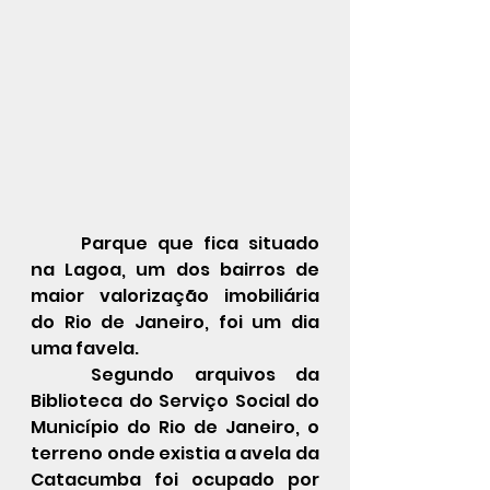
	Parque que fica situado 
na Lagoa, um dos bairros de 
maior valorização imobiliária 
do Rio de Janeiro, foi um dia 
uma favela.
	Segundo arquivos da 
Biblioteca do Serviço Social do 
Município do Rio de Janeiro, o 
terreno onde existia a avela da 
Catacumba foi ocupado por 