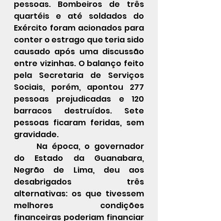
pessoas. Bombeiros de três 
quartéis e até soldados do 
Exército foram acionados para 
conter o estrago que teria sido 
causado após uma discussão 
entre vizinhas. O balanço feito 
pela Secretaria de Serviços 
Sociais, porém, apontou 277 
pessoas prejudicadas e 120 
barracos destruídos. Sete 
pessoas ficaram feridas, sem 
gravidade.
	Na época, o governador 
do Estado da Guanabara, 
Negrão de Lima, deu aos 
desabrigados três 
alternativas: os que tivessem 
melhores condições 
financeiras poderiam financiar 