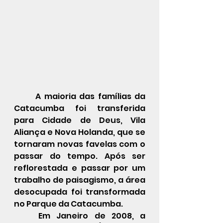
	A maioria das famílias da 
Catacumba foi transferida 
para Cidade de Deus, Vila 
Aliança e Nova Holanda, que se 
tornaram novas favelas com o 
passar do tempo. Após ser 
reflorestada e passar por um 
trabalho de paisagismo, a área 
desocupada foi transformada 
no Parque da Catacumba.
Em Janeiro de 2008, a 