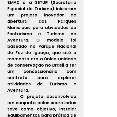
SMAC e a SETUR (Secretaria 
Especial de Turismo) iniciaram 
um projeto inovador de 
abertura dos Parques 
Municipais para atividades de 
Ecoturismo e Turismo de 
Aventura. O modelo foi 
baseado no Parque Nacional 
do Foz do Iguaçu, que até o 
momento era a única unidade 
de conservação no Brasil a ter 
um concessionário com 
contrato para explorar 
atividades de Turismo e 
Aventura.
O projeto desenvolvido 
em conjunto pelas secretarias 
teve como objetivo, instalar 
equipamentos para prática de 