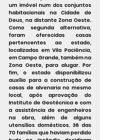
um imóvel num dos conjuntos 
habitacionais na Cidade de 
Deus, na distante Zona Oeste. 
Como segunda alternativa, 
foram oferecidas casas 
pertencentes ao estado, 
localizadas em Vila Paciência, 
em Campo Grande, também na 
Zona Oeste, para alugar. Por 
fim, o estado disponibilizou 
auxílio para a construção de 
casas de alvenaria no mesmo 
local, após aprovação do 
Instituto de Geotécnica e com 
a assistência de engenheiros 
na obra, além de alguns 
utensílios domésticos. 36 das 
70 famílias que haviam perdido 