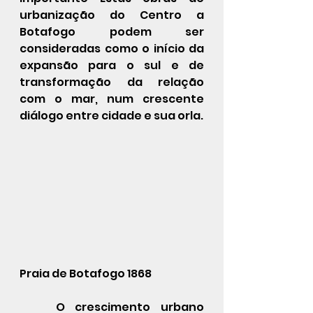
urbanização do Centro a 
Botafogo podem ser 
consideradas como o início da 
expansão para o sul e de 
transformação da relação 
com o mar, num crescente 
diálogo entre cidade e sua orla. 
Praia de Botafogo 1868
	O crescimento urbano 