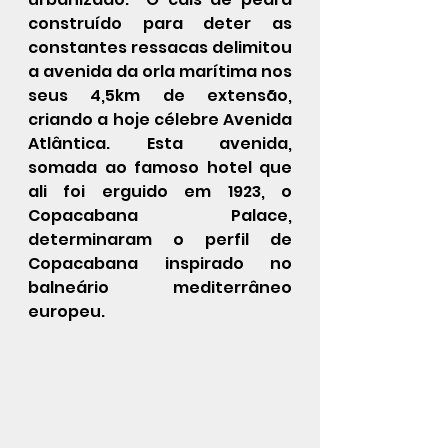
construído para deter as 
constantes ressacas delimitou 
a avenida da orla marítima nos 
seus 4,5km de extensão, 
criando a hoje célebre Avenida 
Atlântica. Esta avenida, 
somada ao famoso hotel que 
ali foi erguido em 1923, o 
Copacabana Palace, 
determinaram o perfil de 
Copacabana inspirado no 
balneário mediterrâneo 
europeu. 