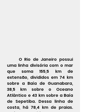
O Rio de Janeiro possui 
uma linha divisória com o mar 
que soma 155,5 km de 
extensão, divididos em 74 km 
sobre a Baía de Guanabara, 
38,5 km sobre o Oceano 
Atlântico e 43 km sobre a Baía 
de Sepetiba. Dessa linha de 
costa, há 78,4 km de praias. 