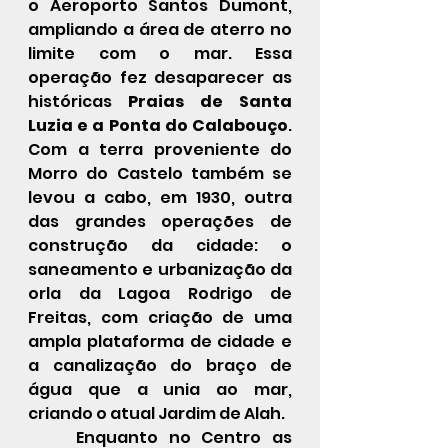
o Aeroporto Santos Dumont, 
ampliando a área de aterro no 
limite com o mar. Essa 
operação fez desaparecer as 
históricas 
Praias de Santa 
Luzia e a Ponta do Calabouço
. 
Com a terra proveniente do 
Morro do Castelo também se 
levou a cabo, em 1930, outra 
das grandes operações de 
construção da cidade: o 
saneamento e urbanização da 
orla da Lagoa Rodrigo de 
Freitas, com criação de uma 
ampla plataforma de cidade e 
a canalização do braço de 
água que a unia ao mar, 
criando o atual Jardim de Alah.
	Enquanto no Centro as 