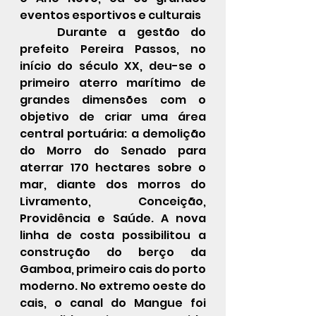
eventos esportivos e culturais
	Durante a gestão do 
prefeito Pereira Passos, no 
início do século XX, deu-se o 
primeiro aterro marítimo de 
grandes dimensões com o 
objetivo de criar uma área 
central portuária: a demolição 
do Morro do Senado para 
aterrar 170 hectares sobre o 
mar, diante dos morros do 
Livramento, Conceição, 
Providência e Saúde. A nova 
linha de costa possibilitou a 
construção do berço da 
Gamboa, primeiro cais do porto 
moderno. No extremo oeste do 
cais, o canal do Mangue foi 