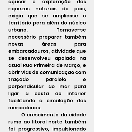
açúcar e exploração das 
riquezas naturais do país, 
exigia que se ampliasse o 
território para além do núcleo 
urbano. Tornava-se 
necessário preparar também 
novas áreas para 
embarcadouros, atividade que 
se desenvolveu apoiada na 
atual Rua Primeira de Março, e 
abrir vias de comunicação com 
traçado paralelo e 
perpendicular ao mar para 
ligar a costa ao interior 
facilitando a circulação das 
mercadorias.
	O crescimento da cidade 
rumo ao litoral norte também 
foi progressivo, impulsionado 