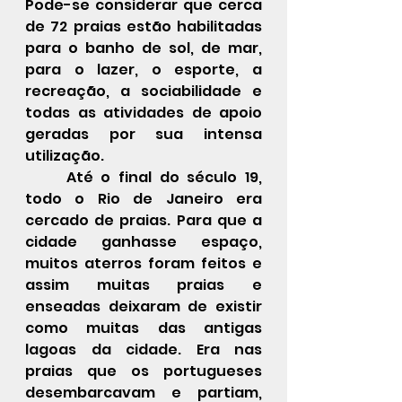
Pode-se considerar que cerca 
de 72 praias estão habilitadas 
para o banho de sol, de mar, 
para o lazer, o esporte, a 
recreação, a sociabilidade e 
todas as atividades de apoio 
geradas por sua intensa 
utilização.
	Até o final do século 19, 
todo o Rio de Janeiro era 
cercado de praias. Para que a 
cidade ganhasse espaço, 
muitos aterros foram feitos e 
assim muitas praias e 
enseadas deixaram de existir 
como muitas das antigas 
lagoas da cidade. Era nas 
praias que os portugueses 
desembarcavam e partiam, 