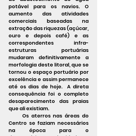
potável para os navios. O 
aumento das atividades 
comerciais baseadas na 
extração das riquezas (açúcar, 
ouro e depois café) e as 
correspondentes infra-
estruturas portuárias 
mudaram definitivamente a 
morfologia deste litoral, que se 
tornou o espaço portuário por 
excelência e assim permanece 
até os dias de hoje.  A direta 
consequência foi o completo 
desaparecimento das praias 
que ali existiam.
	Os aterros nas áreas do 
Centro se faziam necessários 
na época para o 