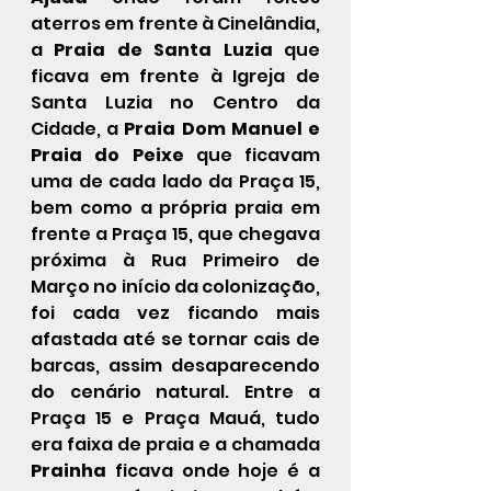
aterros em frente à Cinelândia, 
a 
Praia de Santa Luzia
 que 
ficava em frente à Igreja de 
Santa Luzia no Centro da 
Cidade, a 
Praia Dom Manuel e 
Praia do Peixe
 que ficavam 
uma de cada lado da Praça 15, 
bem como a própria praia em 
frente a Praça 15, que chegava 
próxima à Rua Primeiro de 
Março no início da colonização, 
foi cada vez ficando mais 
afastada até se tornar cais de 
barcas, assim desaparecendo 
do cenário natural. Entre a 
Praça 15 e Praça Mauá, tudo 
era faixa de praia e a chamada 
Prainha
 ficava onde hoje é a 