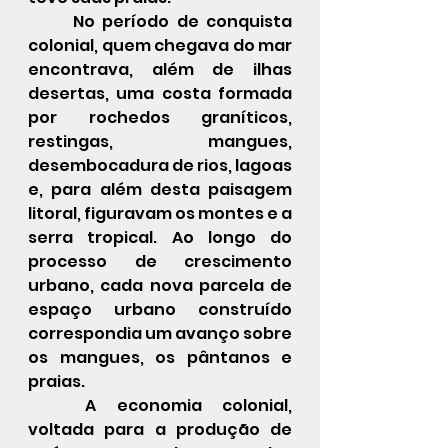
	No período de conquista 
colonial, quem chegava do mar 
encontrava, além de ilhas 
desertas, uma costa formada 
por rochedos graníticos, 
restingas, mangues, 
desembocadura de rios, lagoas 
e, para além desta paisagem 
litoral, figuravam os montes e a 
serra tropical. Ao longo do 
processo de crescimento 
urbano, cada nova parcela de 
espaço urbano construído 
correspondia um avanço sobre 
os mangues, os pântanos e 
praias.
	A economia colonial, 
voltada para a produção de 