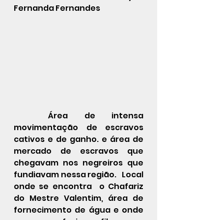
Fernanda Fernandes 
	Área de intensa 
movimentação de escravos 
cativos e de ganho. e área de 
mercado de escravos que 
chegavam nos negreiros que 
fundiavam nessa região.   Local 
onde se encontra  o Chafariz 
do Mestre Valentim, área de 
fornecimento de água e onde 