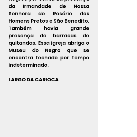
da Irmandade de Nossa 
Senhora do Rosário dos 
Homens Pretos e São Benedito.  
Também havia grande 
presença de barracas de 
quitandas. Essa igreja abriga o 
Museu do Negro que se 
encontra fechado por tempo 
indeterminado.
LARGO DA CARIOCA