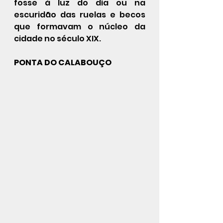
fosse à luz do dia ou na 
escuridão das ruelas e becos 
que formavam o núcleo da 
cidade no século XIX. 
PONTA DO CALABOUÇO