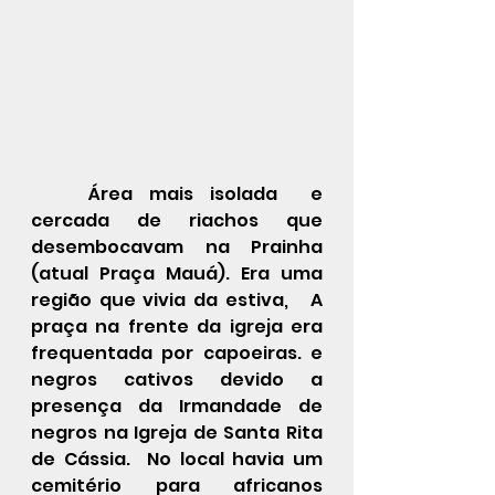
	Área mais isolada  e 
cercada de riachos que 
desembocavam na Prainha 
(atual Praça Mauá). Era uma 
região que vivia da estiva,   A 
praça na frente da igreja era 
frequentada por capoeiras. e 
negros cativos devido a 
presença da Irmandade de 
negros na Igreja de Santa Rita 
de Cássia.  No local havia um 
cemitério para africanos 