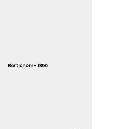
Bertichem - 1856