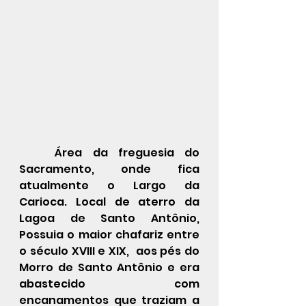
	Área da freguesia do 
Sacramento, onde fica 
atualmente o Largo da 
Carioca. Local de aterro da 
Lagoa de Santo Antônio, 
Possuia o maior chafariz entre 
o século XVIII e XIX,  aos pés do 
Morro de Santo Antônio e era 
abastecido com 
encanamentos que traziam a 