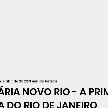
neiro
 de abr. de 2022
3 min de leitura
RIA NOVO RIO - A PRI
 DO RIO DE JANEIRO