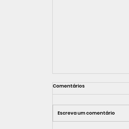
Comentários
Escreva um comentário
OUTEIRO DA GLORIA