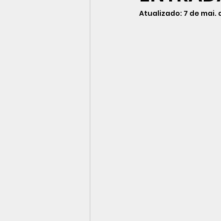
Atualizado:
7 de mai.