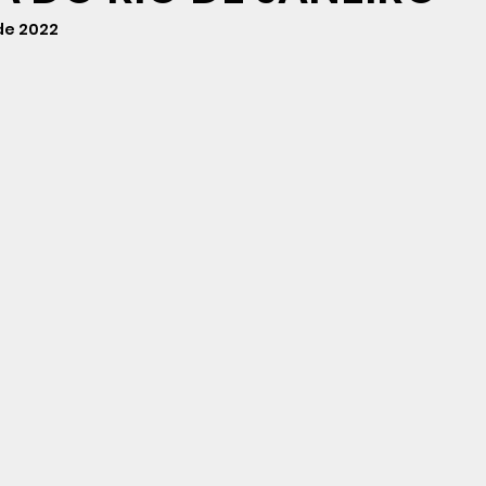
 de 2022