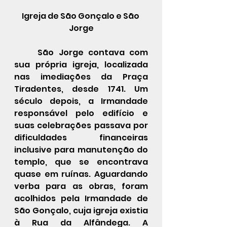
Igreja de São Gonçalo e São 
Jorge
	São Jorge contava com 
sua própria igreja, localizada 
nas imediações da Praça 
Tiradentes, desde 1741. Um 
século depois, a Irmandade 
responsável pelo edifício e 
suas celebrações passava por 
dificuldades financeiras 
inclusive para manutenção do 
templo, que se encontrava 
quase em ruínas. Aguardando 
verba para as obras, foram 
acolhidos pela Irmandade de 
São Gonçalo, cuja igreja existia 
à Rua da Alfândega. A 