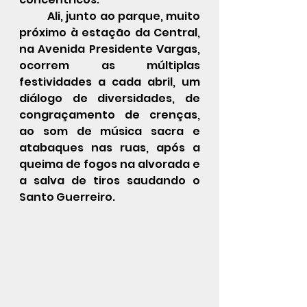
	Ali, junto ao parque, muito 
próximo à estação da Central, 
na Avenida Presidente Vargas, 
ocorrem as múltiplas 
festividades a cada abril, um 
diálogo de diversidades, de 
congraçamento de crenças, 
ao som de música sacra e 
atabaques nas ruas, após a 
queima de fogos na alvorada e 
a salva de tiros saudando o 
Santo Guerreiro.