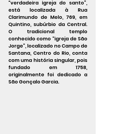
“verdadeira igreja do santo”, 
está localizada à Rua 
Clarimundo de Melo, 769, em 
Quintino, subúrbio da Central. 	
O tradicional templo 
conhecido como “igreja de São 
Jorge”, localizado no Campo de 
Santana, Centro do Rio, conta 
com uma história singular, pois 
fundado em 1758, 
originalmente foi dedicado a 
São Gonçalo Garcia.