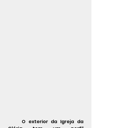
O exterior da Igreja da 