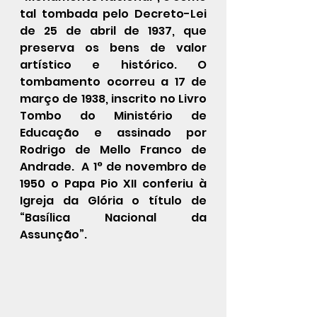
tal tombada pelo Decreto-Lei 
de 25 de abril de 1937, que 
preserva os bens de valor 
artístico e histórico. O 
tombamento ocorreu a 17 de 
março de 1938, inscrito no Livro 
Tombo do Ministério de 
Educação e assinado por 
Rodrigo de Mello Franco de 
Andrade.  A 1° de novembro de 
1950 o Papa Pio XII conferiu à 
Igreja da Glória o título de 
“Basílica Nacional da 
Assunção”.