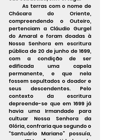
As terras com o nome de 
Chácara do Oriente, 
compreendendo o Outeiro, 
pertenciam a Cláudio Gurgel 
do Amaral e foram doadas à 
Nossa Senhora em escritura 
pública de 20 de junho de 1699, 
com a condição de ser 
edificada uma capela 
permanente, e que nela 
fossem sepultados o doador e 
seus descendentes. Pelo 
contexto da escritura 
depreende-se que em 1699 já 
havia uma Irmandade para 
cultuar Nossa Senhora da 
Glória, confraria que segundo o 
“Santuário Mariano” possuía, 