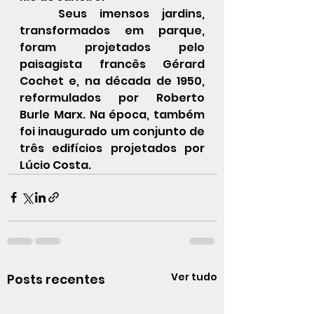
Seus imensos jardins, 
transformados em parque, 
foram projetados pelo 
paisagista francês Gérard 
Cochet e, na década de 1950, 
reformulados por Roberto 
Burle Marx. Na época, também 
foi inaugurado um conjunto de 
três edifícios projetados por 
Lúcio Costa.
Ver tudo
Posts recentes