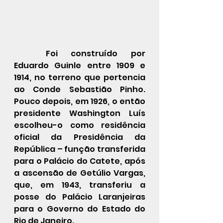
Foi construído por 
Eduardo Guinle entre 1909 e 
1914, no terreno que pertencia 
ao Conde Sebastião Pinho. 
Pouco depois, em 1926, o então 
presidente Washington Luís 
escolheu-o como residência 
oficial da Presidência da 
República – função transferida 
para o Palácio do Catete, após 
a ascensão de Getúlio Vargas, 
que, em 1943, transferiu a 
posse do Palácio Laranjeiras 
para o Governo do Estado do 
Rio de Janeiro.